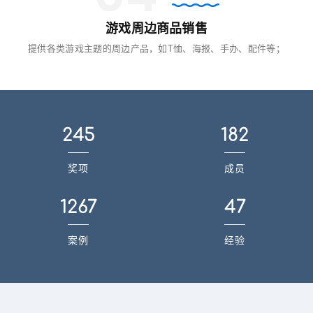
游戏周边商品销售
提供各类游戏主题的周边产品，如T恤、海报、手办、配件等；
245
182
奖项
成员
1267
47
案例
经验