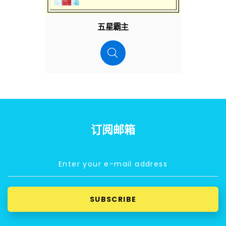
五星霸主
订阅邮箱
Enter your e-mail address
SUBSCRIBE