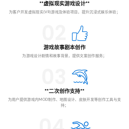
**虚拟现实游戏设计**
为客户开发虚拟现实(VR)游戏及体验项目，提升沉浸式娱乐体验；
游戏故事剧本创作
为游戏设计剧情和故事背景，提供文案创作服务；
**二次创作支持**
为用户提供游戏内MOD制作、地图设计、皮肤开发等创作工具与支
持；