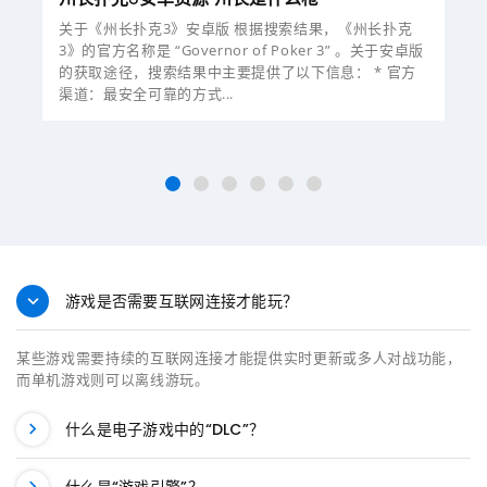
关于《州长扑克3》安卓版 根据搜索结果，《州长扑克
3》的官方名称是 “Governor of Poker 3” 。关于安卓版
的获取途径，搜索结果中主要提供了以下信息： * 官方
渠道：最安全可靠的方式...
游戏是否需要互联网连接才能玩？
某些游戏需要持续的互联网连接才能提供实时更新或多人对战功能，
而单机游戏则可以离线游玩。
什么是电子游戏中的“DLC”？
什么是“游戏引擎”？