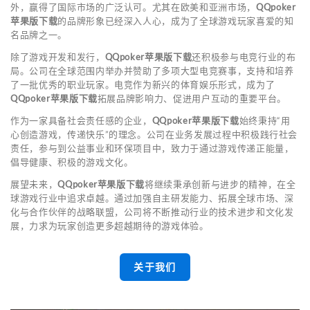
外，赢得了国际市场的广泛认可。尤其在欧美和亚洲市场，
QQpoker
苹果版下载
的品牌形象已经深入人心，成为了全球游戏玩家喜爱的知
名品牌之一。
除了游戏开发和发行，
QQpoker苹果版下载
还积极参与电竞行业的布
局。公司在全球范围内举办并赞助了多项大型电竞赛事，支持和培养
了一批优秀的职业玩家。电竞作为新兴的体育娱乐形式，成为了
QQpoker苹果版下载
拓展品牌影响力、促进用户互动的重要平台。
作为一家具备社会责任感的企业，
QQpoker苹果版下载
始终秉持“用
心创造游戏，传递快乐”的理念。公司在业务发展过程中积极践行社会
责任，参与到公益事业和环保项目中，致力于通过游戏传递正能量，
倡导健康、积极的游戏文化。
展望未来，
QQpoker苹果版下载
将继续秉承创新与进步的精神，在全
球游戏行业中追求卓越。通过加强自主研发能力、拓展全球市场、深
化与合作伙伴的战略联盟，公司将不断推动行业的技术进步和文化发
展，力求为玩家创造更多超越期待的游戏体验。
关于我们